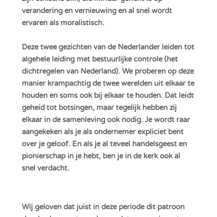
verandering en vernieuwing en al snel wordt
ervaren als moralistisch.
Deze twee gezichten van de Nederlander leiden tot
algehele leiding met bestuurlijke controle (het
dichtregelen van Nederland). We proberen op deze
manier krampachtig de twee werelden uit elkaar te
houden en soms ook bij elkaar te houden. Dat leidt
geheid tot botsingen, maar tegelijk hebben zij
elkaar in de samenleving ook nodig. Je wordt raar
aangekeken als je als ondernemer expliciet bent
over je geloof. En als je al teveel handelsgeest en
pionierschap in je hebt, ben je in de kerk ook al
snel verdacht.
Wij geloven dat juist in deze periode dit patroon