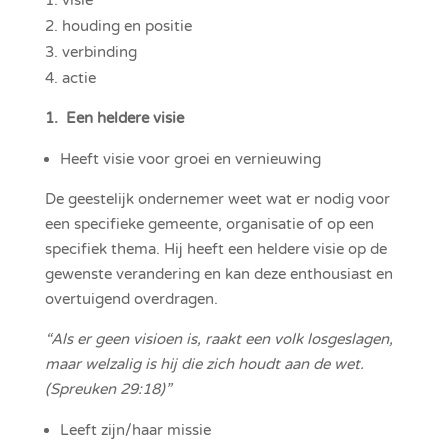
houding en positie
verbinding
actie
1. Een heldere visie
Heeft visie voor groei en vernieuwing
De geestelijk ondernemer weet wat er nodig voor
een specifieke gemeente, organisatie of op een
specifiek thema. Hij heeft een heldere visie op de
gewenste verandering en kan deze enthousiast en
overtuigend overdragen.
“Als er geen visioen is, raakt een volk losgeslagen,
maar welzalig is hij die zich houdt aan de wet.
(Spreuken 29:18)”
Leeft zijn/haar missie