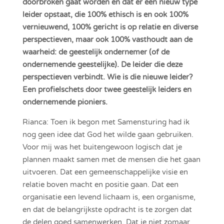
doorbroken gaat worden en dat er een nieuw type
leider opstaat, die 100% ethisch is en ook 100%
vernieuwend, 100% gericht is op relatie en diverse
perspectieven, maar ook 100% vasthoudt aan de
waarheid: de geestelijk ondernemer (of de
ondernemende geestelijke). De leider die deze
perspectieven verbindt. Wie is die nieuwe leider?
Een profielschets door twee geestelijk leiders en
ondernemende pioniers.
Rianca: Toen ik begon met Samensturing had ik
nog geen idee dat God het wilde gaan gebruiken.
Voor mij was het buitengewoon logisch dat je
plannen maakt samen met de mensen die het gaan
uitvoeren. Dat een gemeenschappelijke visie en
relatie boven macht en positie gaan. Dat een
organisatie een levend lichaam is, een organisme,
en dat de belangrijkste opdracht is te zorgen dat
de delen goed samenwerken. Dat je niet zomaar