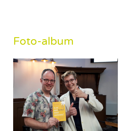
Foto-album