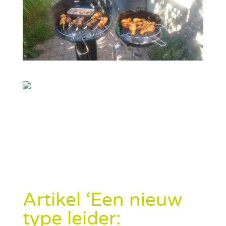
Artikel ‘Een nieuw
type leider: