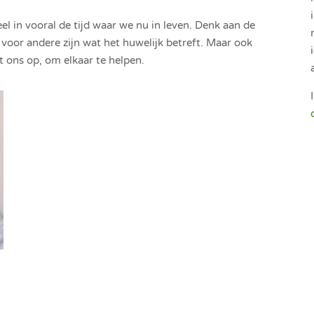
el in vooral de tijd waar we nu in leven. Denk aan de
voor andere zijn wat het huwelijk betreft. Maar ook
 ons op, om elkaar te helpen.