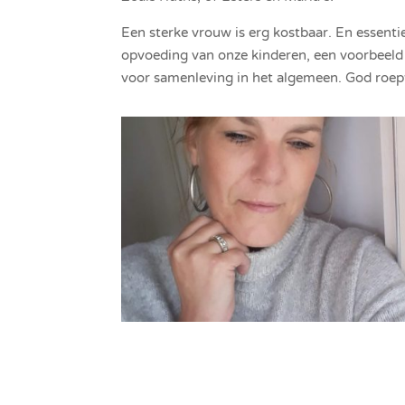
Een sterke vrouw is erg kostbaar. En essentie
opvoeding van onze kinderen, een voorbeeld 
voor samenleving in het algemeen. God roept