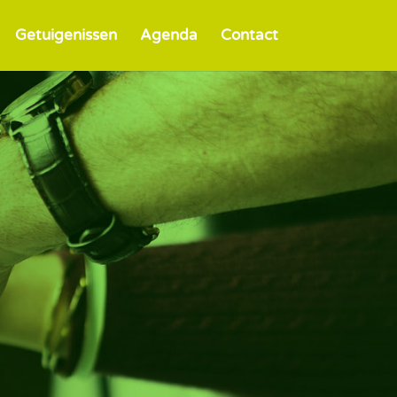
Getuigenissen
Agenda
Contact